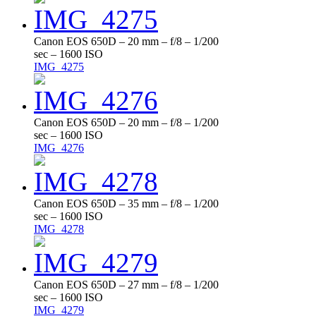
Canon EOS 650D – 20 mm – f/8 – 1/200
sec – 1600 ISO
IMG_4275
Canon EOS 650D – 20 mm – f/8 – 1/200
sec – 1600 ISO
IMG_4276
Canon EOS 650D – 35 mm – f/8 – 1/200
sec – 1600 ISO
IMG_4278
Canon EOS 650D – 27 mm – f/8 – 1/200
sec – 1600 ISO
IMG_4279