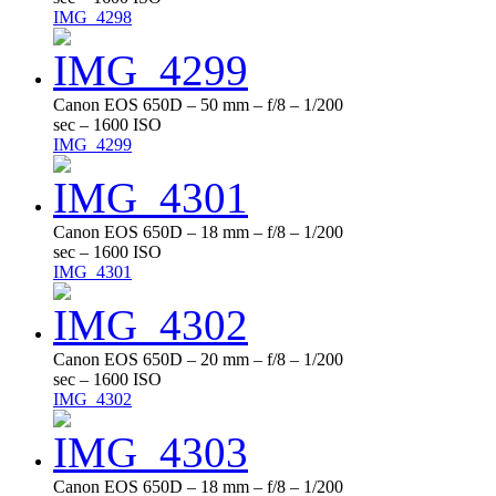
IMG_4298
Canon EOS 650D – 50 mm – f/8 – 1/200
sec – 1600 ISO
IMG_4299
Canon EOS 650D – 18 mm – f/8 – 1/200
sec – 1600 ISO
IMG_4301
Canon EOS 650D – 20 mm – f/8 – 1/200
sec – 1600 ISO
IMG_4302
Canon EOS 650D – 18 mm – f/8 – 1/200