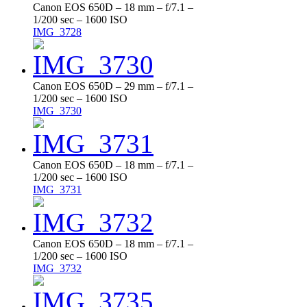
Canon EOS 650D – 18 mm – f/7.1 –
1/200 sec – 1600 ISO
IMG_3728
Canon EOS 650D – 29 mm – f/7.1 –
1/200 sec – 1600 ISO
IMG_3730
Canon EOS 650D – 18 mm – f/7.1 –
1/200 sec – 1600 ISO
IMG_3731
Canon EOS 650D – 18 mm – f/7.1 –
1/200 sec – 1600 ISO
IMG_3732