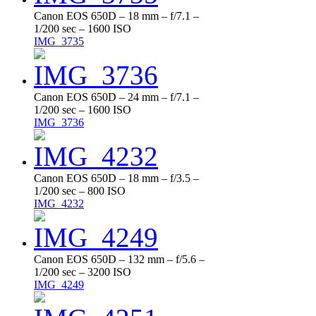
Canon EOS 650D – 18 mm – f/7.1 –
1/200 sec – 1600 ISO
IMG_3735
Canon EOS 650D – 24 mm – f/7.1 –
1/200 sec – 1600 ISO
IMG_3736
Canon EOS 650D – 18 mm – f/3.5 –
1/200 sec – 800 ISO
IMG_4232
Canon EOS 650D – 132 mm – f/5.6 –
1/200 sec – 3200 ISO
IMG_4249