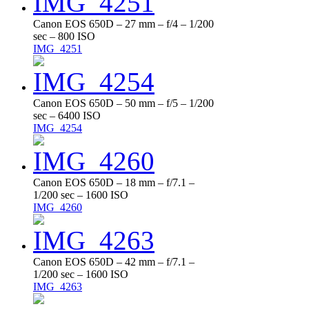
Canon EOS 650D – 27 mm – f/4 – 1/200
sec – 800 ISO
IMG_4251
Canon EOS 650D – 50 mm – f/5 – 1/200
sec – 6400 ISO
IMG_4254
Canon EOS 650D – 18 mm – f/7.1 –
1/200 sec – 1600 ISO
IMG_4260
Canon EOS 650D – 42 mm – f/7.1 –
1/200 sec – 1600 ISO
IMG_4263