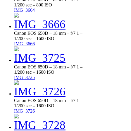
1/200 sec – 800 ISO
IMG_3664
Canon EOS 650D – 18 mm – f/7.1 –
1/200 sec – 1600 ISO
IMG_3666
Canon EOS 650D – 18 mm – f/7.1 –
1/200 sec – 1600 ISO
IMG_3725
Canon EOS 650D – 18 mm – f/7.1 –
1/200 sec – 1600 ISO
IMG_3726