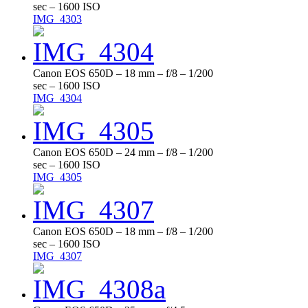
sec – 1600 ISO
IMG_4303
Canon EOS 650D – 18 mm – f/8 – 1/200
sec – 1600 ISO
IMG_4304
Canon EOS 650D – 24 mm – f/8 – 1/200
sec – 1600 ISO
IMG_4305
Canon EOS 650D – 18 mm – f/8 – 1/200
sec – 1600 ISO
IMG_4307