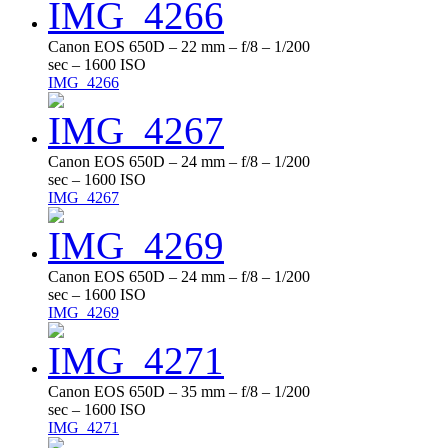
Canon EOS 650D – 22 mm – f/8 – 1/200
sec – 1600 ISO
IMG_4266
Canon EOS 650D – 24 mm – f/8 – 1/200
sec – 1600 ISO
IMG_4267
Canon EOS 650D – 24 mm – f/8 – 1/200
sec – 1600 ISO
IMG_4269
Canon EOS 650D – 35 mm – f/8 – 1/200
sec – 1600 ISO
IMG_4271