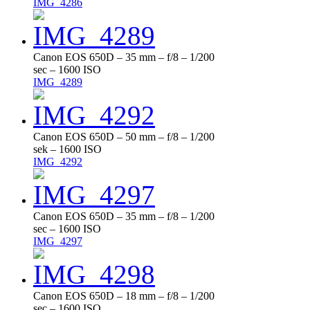
IMG_4286
Canon EOS 650D – 35 mm – f/8 – 1/200
sec – 1600 ISO
IMG_4289
Canon EOS 650D – 50 mm – f/8 – 1/200
sek – 1600 ISO
IMG_4292
Canon EOS 650D – 35 mm – f/8 – 1/200
sec – 1600 ISO
IMG_4297
Canon EOS 650D – 18 mm – f/8 – 1/200
sec – 1600 ISO