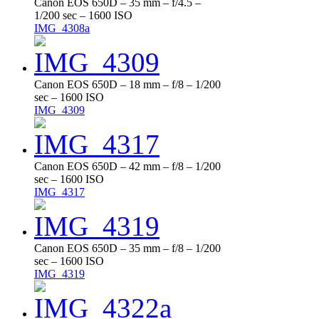
Canon EOS 650D – 35 mm – f/4.5 –
1/200 sec – 1600 ISO
IMG_4308a
Canon EOS 650D – 18 mm – f/8 – 1/200
sec – 1600 ISO
IMG_4309
Canon EOS 650D – 42 mm – f/8 – 1/200
sec – 1600 ISO
IMG_4317
Canon EOS 650D – 35 mm – f/8 – 1/200
sec – 1600 ISO
IMG_4319