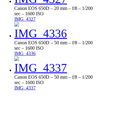
Canon EOS 650D – 20 mm – f/8 – 1/200
sec – 1600 ISO
IMG_4327
Canon EOS 650D – 50 mm – f/8 – 1/200
sec – 1600 ISO
IMG_4336
Canon EOS 650D – 50 mm – f/8 – 1/200
sec – 1600 ISO
IMG_4337