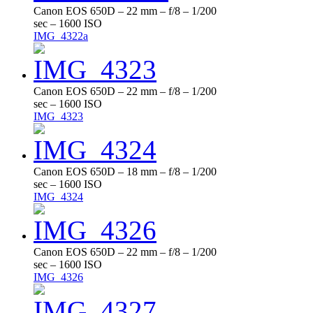
Canon EOS 650D – 22 mm – f/8 – 1/200
sec – 1600 ISO
IMG_4322a
Canon EOS 650D – 22 mm – f/8 – 1/200
sec – 1600 ISO
IMG_4323
Canon EOS 650D – 18 mm – f/8 – 1/200
sec – 1600 ISO
IMG_4324
Canon EOS 650D – 22 mm – f/8 – 1/200
sec – 1600 ISO
IMG_4326