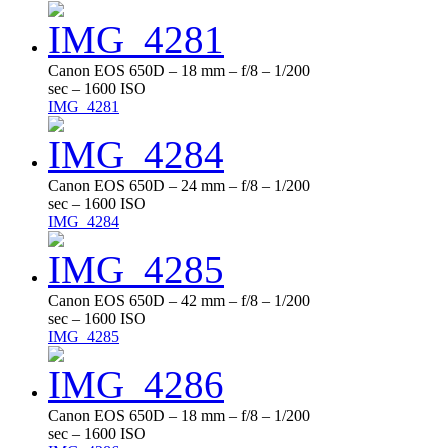
Canon EOS 650D – 18 mm – f/8 – 1/200
sec – 1600 ISO
IMG_4281
Canon EOS 650D – 24 mm – f/8 – 1/200
sec – 1600 ISO
IMG_4284
Canon EOS 650D – 42 mm – f/8 – 1/200
sec – 1600 ISO
IMG_4285
Canon EOS 650D – 18 mm – f/8 – 1/200
sec – 1600 ISO