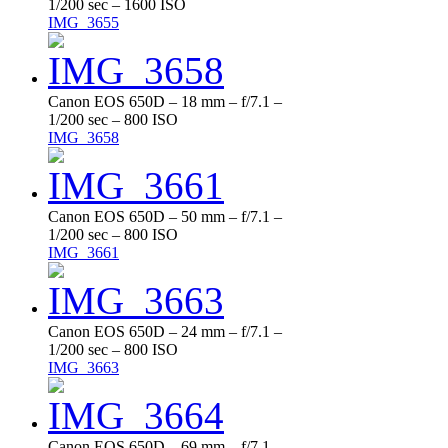
1/200 sec – 1600 ISO
IMG_3655
Canon EOS 650D – 18 mm – f/7.1 –
1/200 sec – 800 ISO
IMG_3658
Canon EOS 650D – 50 mm – f/7.1 –
1/200 sec – 800 ISO
IMG_3661
Canon EOS 650D – 24 mm – f/7.1 –
1/200 sec – 800 ISO
IMG_3663
Canon EOS 650D – 69 mm – f/7.1 –