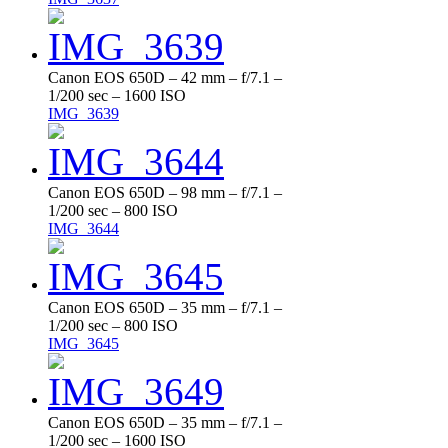
Canon EOS 650D – 42 mm – f/7.1 –
1/200 sec – 1600 ISO
IMG_3639
Canon EOS 650D – 98 mm – f/7.1 –
1/200 sec – 800 ISO
IMG_3644
Canon EOS 650D – 35 mm – f/7.1 –
1/200 sec – 800 ISO
IMG_3645
Canon EOS 650D – 35 mm – f/7.1 –
1/200 sec – 1600 ISO