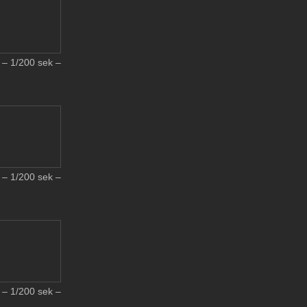
– 1/200 sek –
– 1/200 sek –
– 1/200 sek –