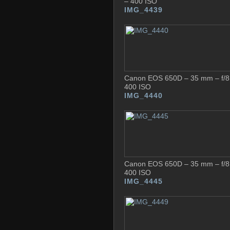
– 400 ISO
IMG_4439
Canon EOS 650D – 35 mm – f/8 
400 ISO
IMG_4440
Canon EOS 650D – 35 mm – f/8 
400 ISO
IMG_4445