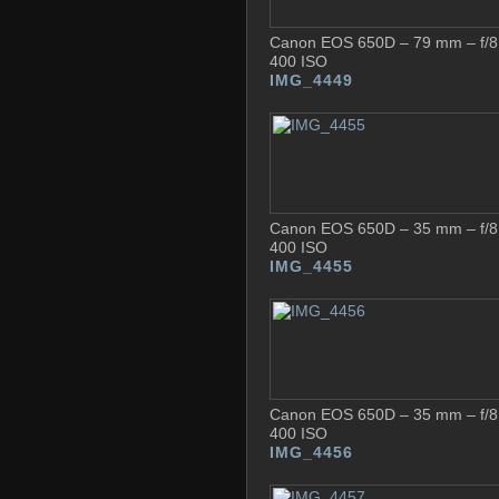
Canon EOS 650D – 79 mm – f/8 
400 ISO
IMG_4449
Canon EOS 650D – 35 mm – f/8 
400 ISO
IMG_4455
Canon EOS 650D – 35 mm – f/8 
400 ISO
IMG_4456