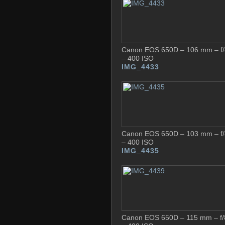
Canon EOS 650D – 106 mm – f/8
– 400 ISO
IMG_4433
Canon EOS 650D – 103 mm – f/8
– 400 ISO
IMG_4435
Canon EOS 650D – 115 mm – f/8