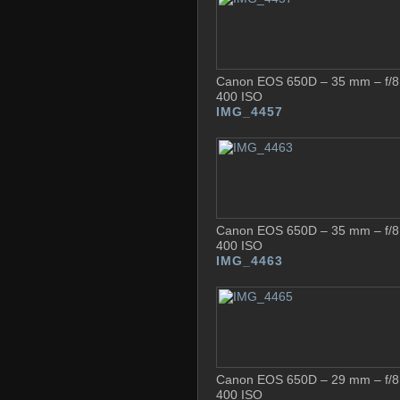
Canon EOS 650D – 35 mm – f/8 
400 ISO
IMG_4457
Canon EOS 650D – 35 mm – f/8 
400 ISO
IMG_4463
Canon EOS 650D – 29 mm – f/8 
400 ISO