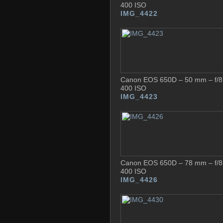
400 ISO
IMG_4422
Canon EOS 650D – 50 mm – f/8 
400 ISO
IMG_4423
Canon EOS 650D – 78 mm – f/8 
400 ISO
IMG_4426