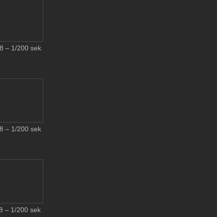
 – 1/200 sek
 – 1/200 sek
 – 1/200 sek