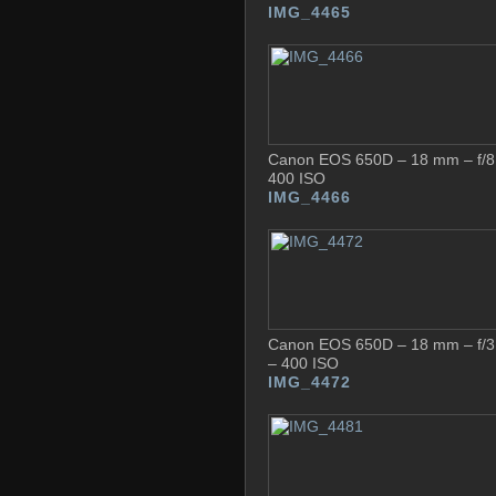
IMG_4465
Canon EOS 650D – 18 mm – f/8 
400 ISO
IMG_4466
Canon EOS 650D – 18 mm – f/3,
– 400 ISO
IMG_4472