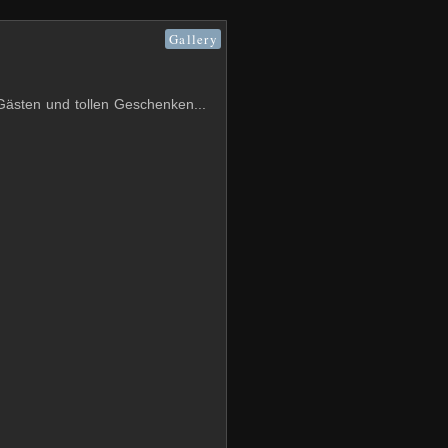
Gallery
Gästen und tollen Geschenken...