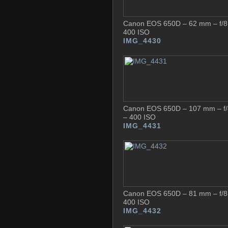
Canon EOS 650D – 62 mm – f/8 
400 ISO
IMG_4430
Canon EOS 650D – 107 mm – f/8
– 400 ISO
IMG_4431
Canon EOS 650D – 81 mm – f/8 
400 ISO
IMG_4432