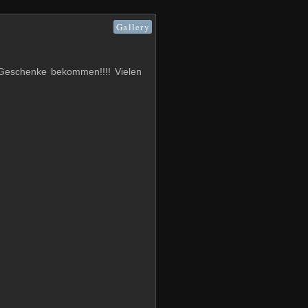
Gallery
lle Geschenke bekommen!!!! Vielen