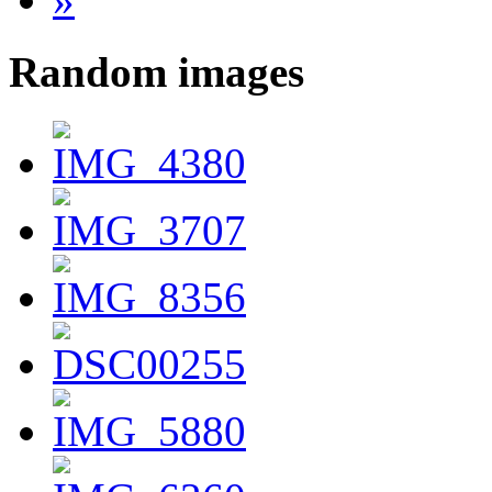
Random images