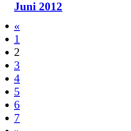
Juni 2012
«
1
2
3
4
5
6
7
»