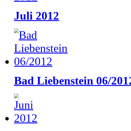
Juli 2012
Bad Liebenstein 06/201