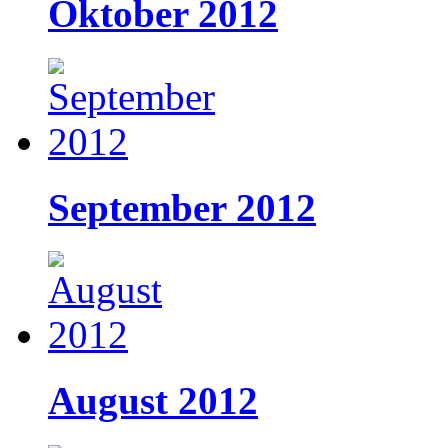
Oktober 2012
September 2012
August 2012