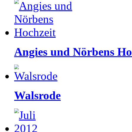
Angies und Nörbens Ho
Walsrode