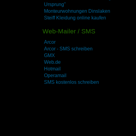
Ursprung"
Monteurwohnungen Dinslaken
Steiff Kleidung online kaufen
Web-Mailer / SMS
Arcor
Arcor - SMS schreiben
GMX
Web.de
Hotmail
Operamail
SMS kostenlos schreiben