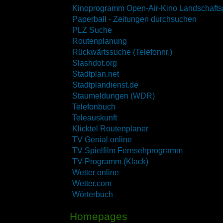
Kinoprogramm Open-Air-Kino Landschafts
Paperball - Zeitungen durchsuchen
PLZ Suche
Routenplanung
Rückwärtssuche (Telefonnr.)
Slashdot.org
Stadtplan.net
Stadtplandienst.de
Staumeldungen (WDR)
Telefonbuch
Teleauskunft
Klicktel Routenplaner
TV Genial online
TV Spielfilm Fernsehprogramm
TV-Programm (Klack)
Wetter online
Wetter.com
Wörterbuch
Homepages