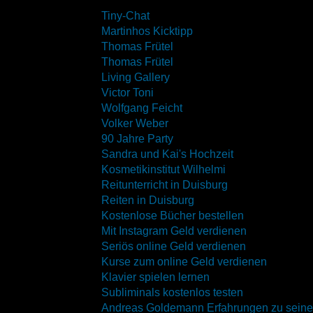
Tiny-Chat
Martinhos Kicktipp
Thomas Frütel
(privat)
Thomas Frütel
Living Gallery
Victor Toni
Wolfgang Feicht
Volker Weber
90 Jahre Party
Sandra und Kai's Hochzeit
Kosmetikinstitut Wilhelmi
Reitunterricht in Duisburg
Reiten in Duisburg
Kostenlose Bücher bestellen
Mit Instagram Geld verdienen
Seriös online Geld verdienen
Kurse zum online Geld verdienen
Klavier spielen lernen
Subliminals kostenlos testen
Andreas Goldemann Erfahrungen zu seine