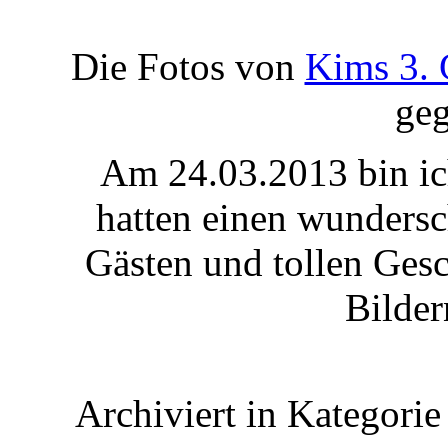
Die Fotos von
Kims 3. 
ge
Am 24.03.2013 bin ic
hatten einen wundersc
Gästen und tollen Ges
Bilder
Archiviert in Kategori