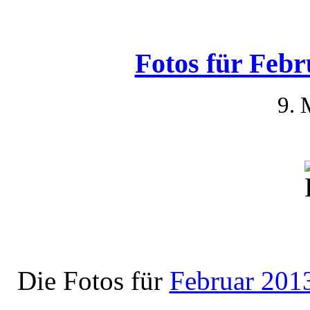
Fotos für Febr
9. 
Die Fotos für
Februar 201