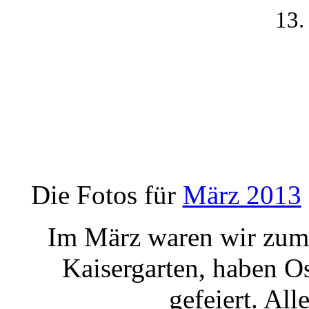
13.
Die Fotos für
März 2013
Im März waren wir zum 
Kaisergarten, haben O
gefeiert. Al