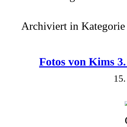
Archiviert in Kategori
Fotos von Kims 3.
15.