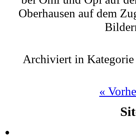
Oberhausen auf dem Zug
Bilder
Archiviert in Kategori
« Vorhe
Si