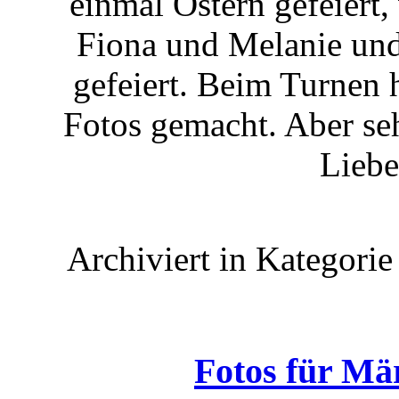
einmal Ostern gefeiert,
Fiona und Melanie und
gefeiert. Beim Turnen 
Fotos gemacht. Aber se
Liebe
Archiviert in Kategori
Fotos für Mär