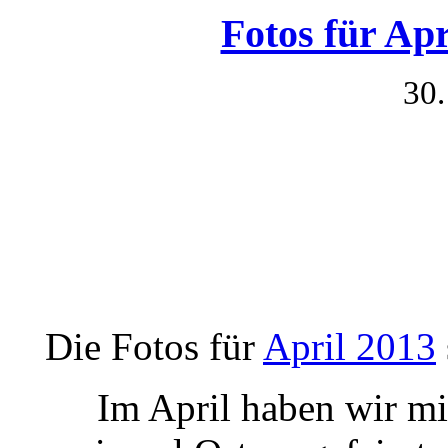
Fotos für Apr
30.
Die Fotos für
April 2013
Im April haben wir m