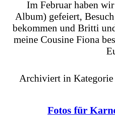
Im Februar haben wir
Album) gefeiert, Besuch
bekommen und Britti und
meine Cousine Fiona bes
E
Archiviert in Kategori
Fotos für Karne