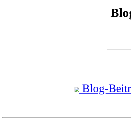
Blo
Blog-Beitr