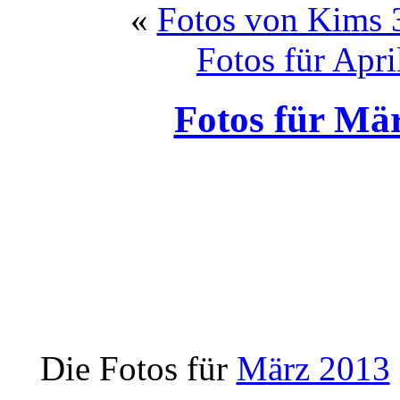
«
Fotos von Kims 3
Fotos für Apri
Fotos für Mär
Die Fotos für
März 2013