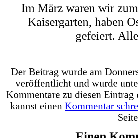
Im März waren wir zum 
Kaisergarten, haben O
gefeiert. Al
Der Beitrag wurde am Donners
veröffentlicht und wurde unt
Kommentare zu diesen Eintrag
kannst einen
Kommentar schre
Seite
Einen Komm